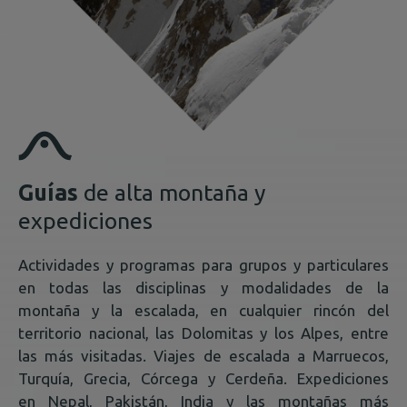
Guías
de alta montaña y
expediciones
Actividades y programas para grupos y particulares
en todas las disciplinas y modalidades de la
montaña y la escalada, en cualquier rincón del
territorio nacional, las Dolomitas y los Alpes, entre
las más visitadas. Viajes de escalada a Marruecos,
Turquía, Grecia, Córcega y Cerdeña. Expediciones
en Nepal, Pakistán, India y las montañas más