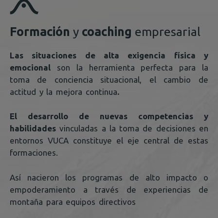
Formación
y
coaching
empresarial
Las situaciones de alta exigencia física y
emocional
son la herramienta perfecta para la
toma de conciencia situacional, el cambio de
actitud y la mejora continua
.
El desarrollo de nuevas competencias y
habilidades
vinculadas a la toma de decisiones en
entornos VUCA constituye el eje central de estas
formaciones.
Así nacieron los programas de alto impacto o
empoderamiento a través de experiencias de
montaña para equipos directivos