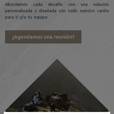
Abordamos cada desafío con una solución
personalizada y diseñada con todo nuestro cariño
para tí y/o tu equipo.
¿Agendamos una reunión?