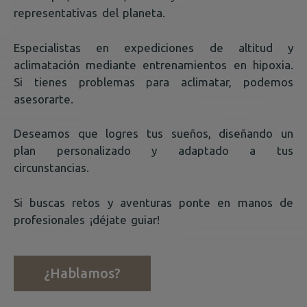
representativas del planeta.
Especialistas en expediciones de altitud y
aclimatación mediante entrenamientos en hipoxia.
Si tienes problemas para aclimatar, podemos
asesorarte.
Deseamos que logres tus sueños, diseñando un
plan personalizado y adaptado a tus
circunstancias.
Si buscas retos y aventuras ponte en manos de
profesionales ¡déjate guiar!
¿Hablamos?