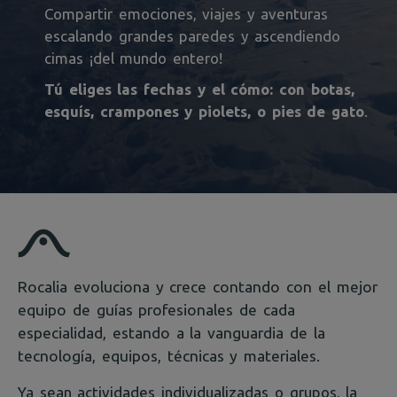
Compartir emociones, viajes y aventuras
escalando grandes paredes y ascendiendo
cimas ¡del mundo entero!
Tú eliges las fechas y el cómo: con botas,
esquís, crampones y piolets, o pies de gato
.
Rocalia evoluciona y crece contando con el mejor
equipo de guías profesionales de cada
especialidad, estando a la vanguardia de la
tecnología, equipos, técnicas y materiales.
Ya sean actividades individualizadas o grupos, la