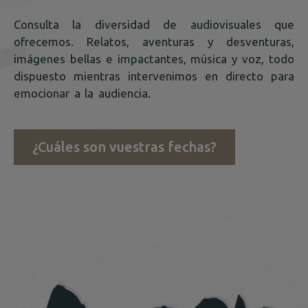
Consulta la diversidad de audiovisuales que
ofrecemos. Relatos, aventuras y desventuras,
imágenes bellas e impactantes, música y voz, todo
dispuesto mientras intervenimos en directo para
emocionar a la audiencia.
¿Cuáles son vuestras fechas?