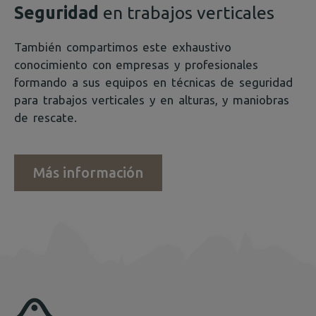
Seguridad
en trabajos verticales
También compartimos este exhaustivo
conocimiento con empresas y profesionales
formando a sus equipos en técnicas de seguridad
para trabajos verticales
y en alturas, y maniobras
de rescate.
Más información