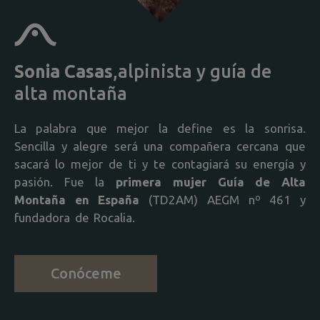
Sonia Casas
,
alpinista y guía de
alta montaña
La palabra que mejor la define es la sonrisa.
Sencilla y alegre será una compañera cercana que
sacará lo mejor de ti y te contagiará su energía y
pasión. Fue la
primera mujer Guía de Alta
Montaña
en España
(TD2AM) AEGM nº 461 y
fundadora de Rocalia.
Conóceme