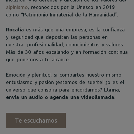
alpinismo
, reconocidos por la Unesco en 2019
como “Patrimonio Inmaterial de la Humanidad”.
Rocalia
es más que una empresa, es la confianza
y seguridad que depositan las personas en
nuestra profesionalidad, conocimientos y valores.
Más de 30 años escalando y en formación continua
que ponemos a tu alcance.
Emoción y plenitud, si compartes nuestro mismo
entusiasmo y pasión ¡estamos de suerte! ¿o es el
universo que conspira para encordarnos?
Llama,
envía un audio o agenda una videollamada
.
Te escuchamos