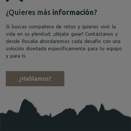
¿Quieres más
información
?
Si buscas compañera de retos y quieres vivir la
vida en su plenitud: ¡déjate guiar! Contáctanos y
desde Rocalia abordaremos cada desafío con una
solución diseñada específicamente para tu equipo
y para ti.
¿Hablamos?